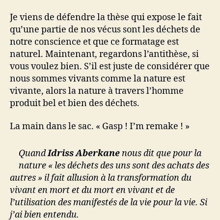
Je viens de défendre la thèse qui expose le fait
qu’une partie de nos vécus sont les déchets de
notre conscience et que ce formatage est
naturel. Maintenant, regardons l’antithèse, si
vous voulez bien. S’il est juste de considérer que
nous sommes vivants comme la nature est
vivante, alors la nature à travers l’homme
produit bel et bien des déchets.
La main dans le sac. « Gasp ! I’m remake ! »
Quand
Idriss Aberkane
nous dit que pour la
nature « les déchets des uns sont des achats des
autres » il fait allusion à la transformation du
vivant en mort et du mort en vivant et de
l’utilisation des manifestés de la vie pour la vie. Si
j’ai bien entendu.