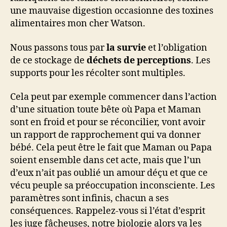
une mauvaise digestion occasionne des toxines
alimentaires mon cher Watson.
Nous passons tous par
la survie
et l’obligation
de ce stockage de
déchets de perceptions
. Les
supports pour les récolter sont multiples.
Cela peut par exemple commencer dans l’action
d’une situation toute bête où Papa et Maman
sont en froid et pour se réconcilier, vont avoir
un rapport de rapprochement qui va donner
bébé. Cela peut être le fait que Maman ou Papa
soient ensemble dans cet acte, mais que l’un
d’eux n’ait pas oublié un amour déçu et que ce
vécu peuple sa préoccupation inconsciente. Les
paramètres sont infinis, chacun a ses
conséquences. Rappelez-vous si l’état d’esprit
les juge fâcheuses, notre biologie alors va les