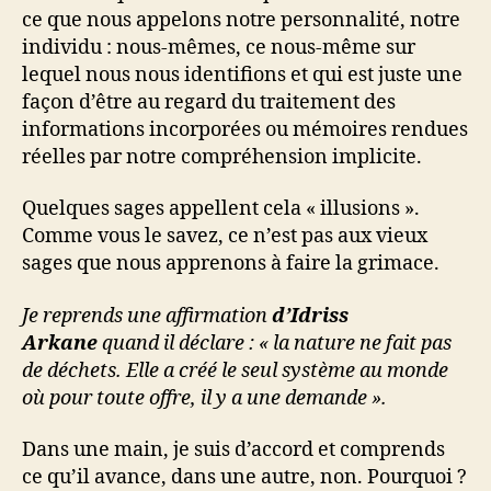
ce que nous appelons notre personnalité, notre
individu : nous-mêmes, ce nous-même sur
lequel nous nous identifions et qui est juste une
façon d’être au regard du traitement des
informations incorporées ou mémoires rendues
réelles par notre compréhension implicite.
Quelques sages appellent cela « illusions ».
Comme vous le savez, ce n’est pas aux vieux
sages que nous apprenons à faire la grimace.
Je reprends une affirmation
d’Idriss
Arkane
quand il déclare : « la nature ne fait pas
de déchets. Elle a créé le seul système au monde
où pour toute offre, il y a une demande ».
Dans une main, je suis d’accord et comprends
ce qu’il avance, dans une autre, non. Pourquoi ?