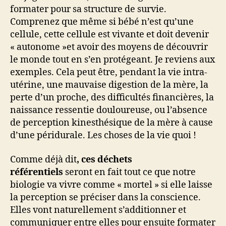
formater pour sa structure de survie.
Comprenez que même si bébé n’est qu’une
cellule, cette cellule est vivante et doit devenir
« autonome »et avoir des moyens de découvrir
le monde tout en s’en protégeant. Je reviens aux
exemples. Cela peut être, pendant la vie intra-
utérine, une mauvaise digestion de la mère, la
perte d’un proche, des difficultés financières, la
naissance ressentie douloureuse, ou l’absence
de perception kinesthésique de la mère à cause
d’une péridurale. Les choses de la vie quoi !
Comme déjà dit
, ces
déchets
référentiels
seront en fait tout ce que notre
biologie va vivre comme « mortel » si elle laisse
la perception se préciser dans la conscience.
Elles vont naturellement s’additionner et
communiquer entre elles pour ensuite formater