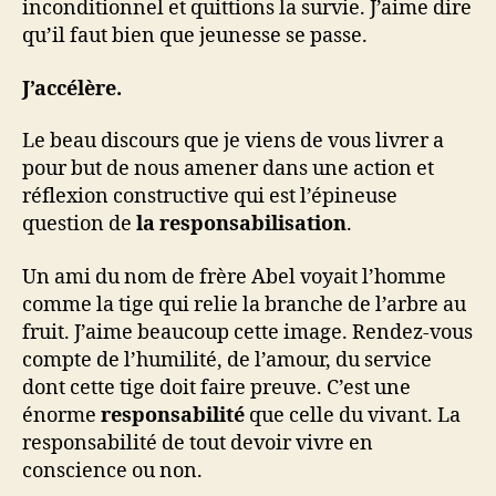
inconditionnel et quittions la survie. J’aime dire
qu’il faut bien que jeunesse se passe.
J’accélère.
Le beau discours que je viens de vous livrer a
pour but de nous amener dans une action et
réflexion constructive qui est l’épineuse
question de
la responsabilisation
.
Un ami du nom de frère Abel voyait l’homme
comme la tige qui relie la branche de l’arbre au
fruit. J’aime beaucoup cette image. Rendez-vous
compte de l’humilité, de l’amour, du service
dont cette tige doit faire preuve. C’est une
énorme
responsabilité
que celle du vivant. La
responsabilité de tout devoir vivre en
conscience ou non.