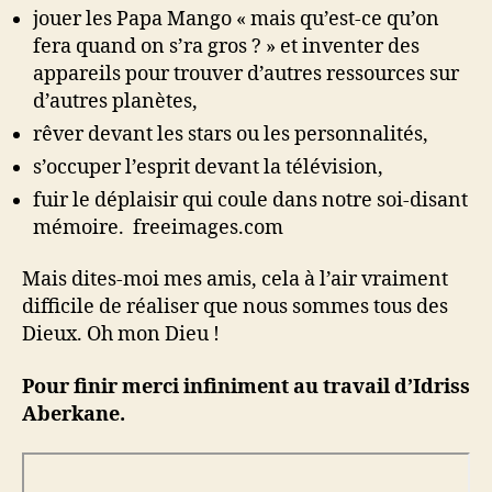
jouer les Papa Mango « mais qu’est-ce qu’on
fera quand on s’ra gros ? » et inventer des
appareils pour trouver d’autres ressources sur
d’autres planètes,
rêver devant les stars ou les personnalités,
s’occuper l’esprit devant la télévision,
fuir le déplaisir qui coule dans notre soi-disant
mémoire.
freeimages.com
Mais dites-moi mes amis, cela à l’air vraiment
difficile de réaliser que nous sommes tous des
Dieux. Oh mon Dieu !
Pour finir merci infiniment au travail d’Idriss
Aberkane.