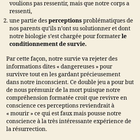
voulions pas ressentir, mais que notre corps a
ressenti,
une partie des
perceptions
problématiques de
nos parents qu’ils n’ont su solutionner et dont
notre biologie s’est chargée pour formater
le
conditionnement de survie.
Par cette façon, notre survie va rejeter des
informations dites « dangereuses » pour
survivre tout en les gardant précieusement
dans notre inconscient. Ce double jeu a pour but
de nous prémunir de la mort puisque notre
compréhension formatée croit que revivre en
conscience ces perceptions reviendrait à
« mourir » ce qui est faux mais pousse notre
conscience à la très intéressante expérience de
la résurrection.