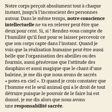
Notre corps perçoit absolument tout à chaque
instant, jusqu’à l’inconscient des personnes
autour. Dans le même temps,
notre conscience
intellectuelle
ne va en relever peut être que
deux pour cent. Si, si ! Rendez-vous compte de
l’humilité qu’il faut pour se laisser percevoir ce
que son corps capte dans l’instant. Quand je
vois que la réalisation humaine peut être aussi
belle que l’organisation des abeilles ou des
fourmis, aussi généreuse que l’attitude des
dauphins et aussi magique que le chant d’une
baleine, je me dis que nous avons de sacrés
« potes-en-ciel ». Et quand je crois constater que
l’homme est le seul animal qui a le droit de tout
détruire puisque le pouvoir de le faire lui est
donné, je me dis alors que nous avons
une
responsabilité sacrée
.