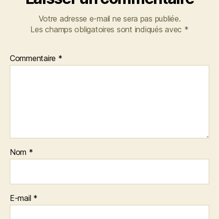
Votre adresse e-mail ne sera pas publiée.
Les champs obligatoires sont indiqués avec
*
Commentaire
*
Nom
*
E-mail
*