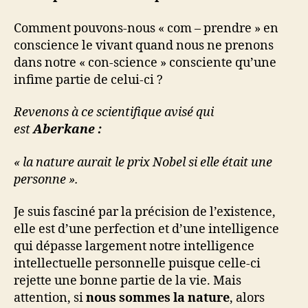
Comment pouvons-nous « com – prendre » en
conscience le vivant quand nous ne prenons
dans notre « con-science » consciente qu’une
infime partie de celui-ci ?
Revenons à ce scientifique avisé qui
est
Aberkane :
« la nature aurait le prix Nobel si elle était une
personne ».
Je suis fasciné par la précision de l’existence,
elle est d’une perfection et d’une intelligence
qui dépasse largement notre intelligence
intellectuelle personnelle puisque celle-ci
rejette une bonne partie de la vie. Mais
attention, si
nous sommes la nature
, alors