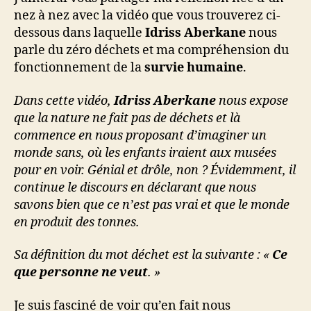
nez à nez avec la vidéo que vous trouverez ci-
dessous dans laquelle
Idriss Aberkane
nous
parle du zéro déchets et ma compréhension du
fonctionnement de la
survie humaine
.
Dans cette vidéo,
Idriss Aberkane
nous expose
que la nature ne fait pas de déchets et là
commence en nous proposant d’imaginer un
monde sans, où les enfants iraient aux musées
pour en voir. Génial et drôle, non ? Évidemment, il
continue le discours en déclarant que nous
savons bien que ce n’est pas vrai et que le monde
en produit des tonnes.
Sa définition du mot déchet est la suivante : «
Ce
que personne ne veut
. »
Je suis fasciné de voir qu’en fait nous