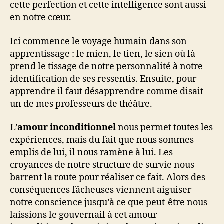
cette perfection et cette intelligence sont aussi
en notre cœur.
Ici commence le voyage humain dans son
apprentissage : le mien, le tien, le sien où là
prend le tissage de notre personnalité à notre
identification de ses ressentis. Ensuite, pour
apprendre il faut désapprendre comme disait
un de mes professeurs de théâtre.
L’amour inconditionnel
nous permet toutes les
expériences, mais du fait que nous sommes
emplis de lui, il nous ramène à lui. Les
croyances de notre structure de survie nous
barrent la route pour réaliser ce fait. Alors des
conséquences fâcheuses viennent aiguiser
notre conscience jusqu’à ce que peut-être nous
laissions le gouvernail à cet amour