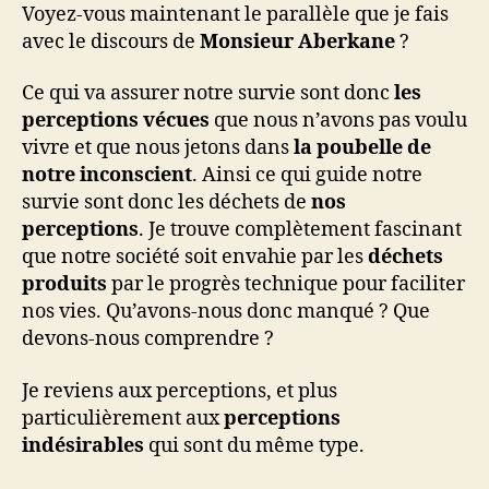
Voyez-vous maintenant le parallèle que je fais
avec le discours de
Monsieur Aberkane
?
Ce qui va assurer notre survie sont donc
les
perceptions vécues
que nous n’avons pas voulu
vivre et que nous jetons dans
la poubelle de
notre inconscient
. Ainsi ce qui guide notre
survie sont donc les déchets de
nos
perceptions
. Je trouve complètement fascinant
que notre société soit envahie par les
déchets
produits
par le progrès technique pour faciliter
nos vies. Qu’avons-nous donc manqué ? Que
devons-nous comprendre ?
Je reviens aux perceptions, et plus
particulièrement aux
perceptions
indésirables
qui sont du même type.