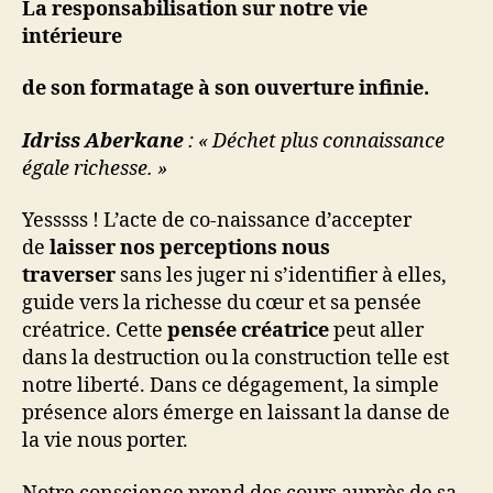
La responsabilisation sur notre vie
intérieure
de son formatage à son ouverture infinie.
Idriss Aberkane
: « Déchet plus connaissance
égale richesse. »
Yesssss ! L’acte de co-naissance d’accepter
de
laisser nos perceptions nous
traverser
sans les juger ni s’identifier à elles,
guide vers la richesse du cœur et sa pensée
créatrice. Cette
pensée créatrice
peut aller
dans la destruction ou la construction telle est
notre liberté. Dans ce dégagement, la simple
présence alors émerge en laissant la danse de
la vie nous porter.