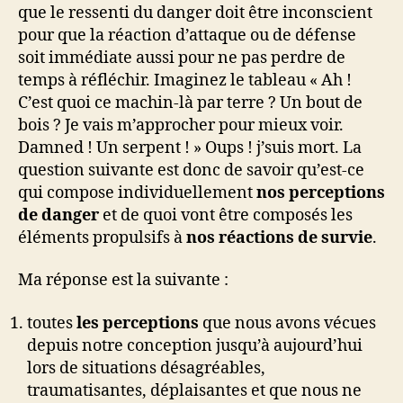
que le ressenti du danger doit être inconscient
pour que la réaction d’attaque ou de défense
soit immédiate aussi pour ne pas perdre de
temps à réfléchir. Imaginez le tableau « Ah !
C’est quoi ce machin-là par terre ? Un bout de
bois ? Je vais m’approcher pour mieux voir.
Damned ! Un serpent ! » Oups ! j’suis mort. La
question suivante est donc de savoir qu’est-ce
qui compose individuellement
nos perceptions
de danger
et de quoi vont être composés les
éléments propulsifs à
nos réactions de survie
.
Ma réponse est la suivante :
toutes
les perceptions
que nous avons vécues
depuis notre conception jusqu’à aujourd’hui
lors de situations désagréables,
traumatisantes, déplaisantes et que nous ne