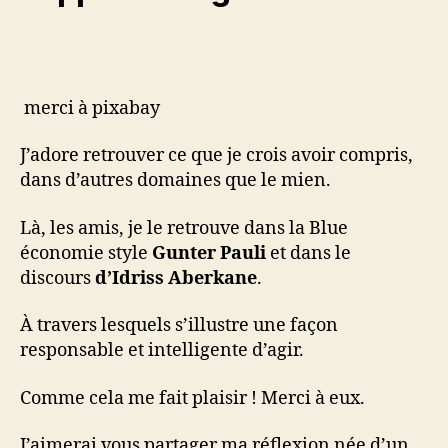
merci à pixabay
J’adore retrouver ce que je crois avoir compris,
dans d’autres domaines que le mien.
Là, les amis, je le retrouve dans la Blue
économie style
Gunter Pauli
et dans le
discours
d’Idriss Aberkane
.
À travers lesquels s’illustre une façon
responsable et intelligente d’agir.
Comme cela me fait plaisir ! Merci à eux.
J’aimerai vous partager ma réflexion née d’un