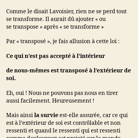
Comme le disait Lavoisier, rien ne se perd tout
se transforme. Il aurait dû ajouter « ou
se transpose » après « se transforme »
Par « transposé », je fais allusion à cette loi :
Ce qui n’est pas accepté à l’intérieur
de nous-mêmes est transposé à l’extérieur de
soi.
Eh, oui ! Nous ne pouvons pas nous en tirer
aussi facilement. Heureusement !
Mais ainsi
la survie
est-elle assurée, car ce qui
est à l’extérieur de soi est contrôlable et non
ressenti et quand le ressenti qui est ressenti