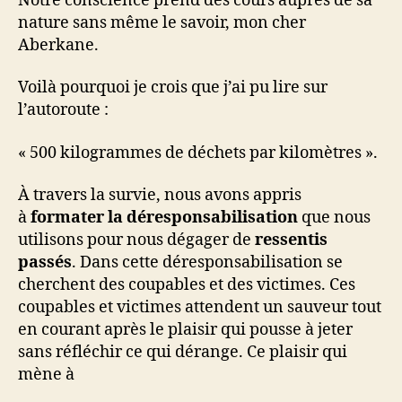
Notre conscience prend des cours auprès de sa
nature sans même le savoir, mon cher
Aberkane.
Voilà pourquoi je crois que j’ai pu lire sur
l’autoroute :
« 500 kilogrammes de déchets par kilomètres ».
À travers la survie, nous avons appris
à
formater la déresponsabilisation
que nous
utilisons pour nous dégager de
ressentis
passés
. Dans cette déresponsabilisation se
cherchent des coupables et des victimes. Ces
coupables et victimes attendent un sauveur tout
en courant après le plaisir qui pousse à jeter
sans réfléchir ce qui dérange. Ce plaisir qui
mène à