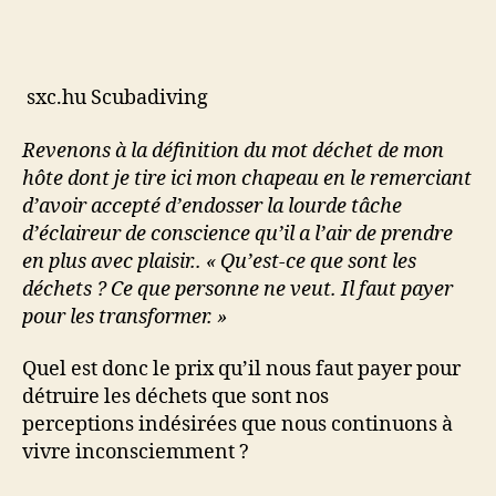
sxc.hu Scubadiving
Revenons à la définition du mot déchet de mon
hôte dont je tire ici mon chapeau en le remerciant
d’avoir accepté d’endosser la lourde tâche
d’éclaireur de conscience qu’il a l’air de prendre
en plus avec plaisir.. « Qu’est-ce que sont les
déchets ? Ce que personne ne veut. Il faut payer
pour les transformer. »
Quel est donc le prix qu’il nous faut payer pour
détruire les déchets que sont nos
perceptions indésirées que nous continuons à
vivre inconsciemment ?