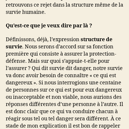
retrouvons ce rejet dans la structure même de la
survie humaine.
Qu’est-ce que je veux dire par là ?
Définissons, déjà, l’expression
structure de
survie
. Nous serons d’accord sur sa fonction
première qui consiste à assurer la protection-
défense. Mais sur quoi s’appuie-t-elle pour
l’assurer ? Qui dit survie dit danger, notre survie
va donc avoir besoin de connaître « ce qui est
dangereux ». Si nous interrogions une centaine
de personnes sur ce qui est pour eux dangereux
ou inacceptable et non viable, nous aurions des
réponses différentes d’une personne à l’autre. Il
est donc clair que ce qui va conduire chacun à
réagir sous tel ou tel danger sera différent. À ce
stade de mon explication il est bon de rappeler