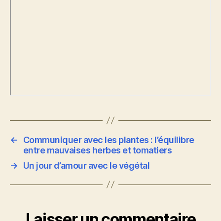
←
Communiquer avec les plantes : l’équilibre
entre mauvaises herbes et tomatiers
→
Un jour d’amour avec le végétal
Laisser un commentaire