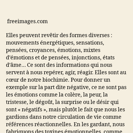
freeimages.com
Elles peuvent revêtir des formes diverses :
mouvements énergétiques, sensations,
pensées, croyances, émotions, mixtes
d’émotions et de pensées, injonctions, états
d’âme… Ce sont des informations qui nous
servent à nous repérer, agir, réagir. Elles sont au
cœur de notre biochimie. Pour donner un
exemple sur la part dite négative, ce ne sont pas
les émotions comme la colère, la peur, la
tristesse, le dégoût, la surprise ou le désir qui
sont « négatifs », mais plutôt le fait que nous les
gardions dans notre circulation de vie comme
références réactionnelles. En les gardant, nous
fabriquons des toxines émotionnelles, comme