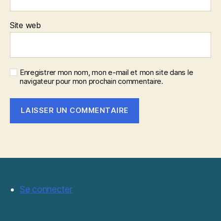
Site web
Enregistrer mon nom, mon e-mail et mon site dans le
navigateur pour mon prochain commentaire.
Se connecter