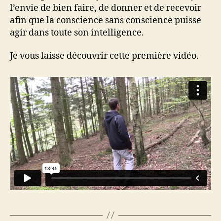
l’envie de bien faire, de donner et de recevoir
afin que la conscience sans conscience puisse
agir dans toute son intelligence.
Je vous laisse découvrir cette première vidéo.