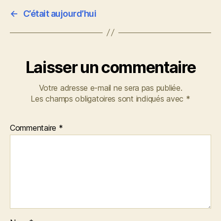
←
C’était aujourd’hui
Laisser un commentaire
Votre adresse e-mail ne sera pas publiée.
Les champs obligatoires sont indiqués avec
*
Commentaire
*