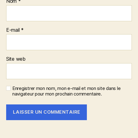
Nom
*
E-mail
*
Site web
Enregistrer mon nom, mon e-mail et mon site dans le
navigateur pour mon prochain commentaire.