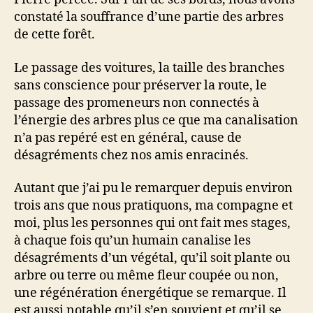
constaté la souffrance d’une partie des arbres
de cette forêt.
Le passage des voitures, la taille des branches
sans conscience pour préserver la route, le
passage des promeneurs non connectés à
l’énergie des arbres plus ce que ma canalisation
n’a pas repéré est en général, cause de
désagréments chez nos amis enracinés.
Autant que j’ai pu le remarquer depuis environ
trois ans que nous pratiquons, ma compagne et
moi, plus les personnes qui ont fait mes stages,
à chaque fois qu’un humain canalise les
désagréments d’un végétal, qu’il soit plante ou
arbre ou terre ou même fleur coupée ou non,
une régénération énergétique se remarque. Il
est aussi notable qu’il s’en souvient et qu’il se