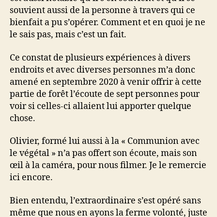
souvient aussi de la personne à travers qui ce
bienfait a pu s’opérer. Comment et en quoi je ne
le sais pas, mais c’est un fait.
Ce constat de plusieurs expériences à divers
endroits et avec diverses personnes m’a donc
amené en septembre 2020 à venir offrir à cette
partie de forêt l’écoute de sept personnes pour
voir si celles-ci allaient lui apporter quelque
chose.
Olivier, formé lui aussi à la « Communion avec
le végétal » n’a pas offert son écoute, mais son
œil à la caméra, pour nous filmer. Je le remercie
ici encore.
Bien entendu, l’extraordinaire s’est opéré sans
même que nous en ayons la ferme volonté, juste