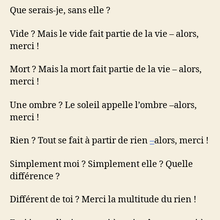
Que serais-je, sans elle ?
Vide ? Mais le vide fait partie de la vie – alors,
merci !
Mort ? Mais la mort fait partie de la vie – alors,
merci !
Une ombre ? Le soleil appelle l’ombre –alors,
merci !
Rien ? Tout se fait à partir de rien
–
alors, merci !
Simplement moi ? Simplement elle ? Quelle
différence ?
Différent de toi ? Merci la multitude du rien !