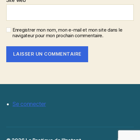
Enregistrer mon nom, mon e-mail et mon site dans le
navigateur pour mon prochain commentaire.
Se connecter