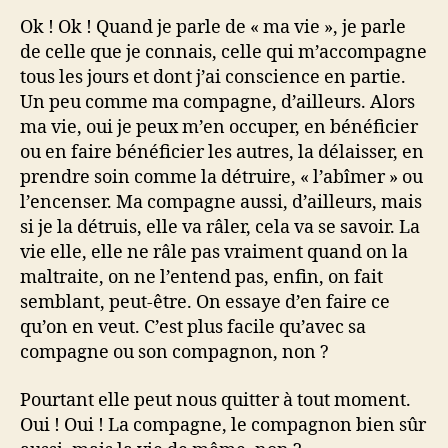
Ok ! Ok ! Quand je parle de « ma vie », je parle
de celle que je connais, celle qui m’accompagne
tous les jours et dont j’ai conscience en partie.
Un peu comme ma compagne, d’ailleurs. Alors
ma vie, oui je peux m’en occuper, en bénéficier
ou en faire bénéficier les autres, la délaisser, en
prendre soin comme la détruire, « l’abîmer » ou
l’encenser. Ma compagne aussi, d’ailleurs, mais
si je la détruis, elle va râler, cela va se savoir. La
vie elle, elle ne râle pas vraiment quand on la
maltraite, on ne l’entend pas, enfin, on fait
semblant, peut-être. On essaye d’en faire ce
qu’on en veut. C’est plus facile qu’avec sa
compagne ou son compagnon, non ?
Pourtant elle peut nous quitter à tout moment.
Oui ! Oui ! La compagne, le compagnon bien sûr