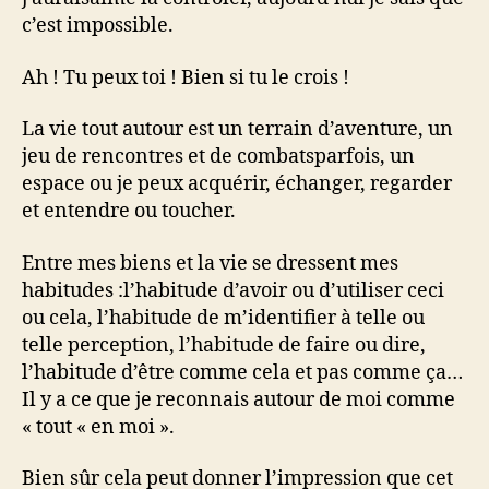
c’est impossible.
Ah ! Tu peux toi ! Bien si tu le crois !
La vie tout autour est un terrain d’aventure, un
jeu de rencontres et de combatsparfois, un
espace ou je peux acquérir, échanger, regarder
et entendre ou toucher.
Entre mes biens et la vie se dressent mes
habitudes :l’habitude d’avoir ou d’utiliser ceci
ou cela, l’habitude de m’identifier à telle ou
telle perception, l’habitude de faire ou dire,
l’habitude d’être comme cela et pas comme ça…
Il y a ce que je reconnais autour de moi comme
« tout « en moi ».
Bien sûr cela peut donner l’impression que cet