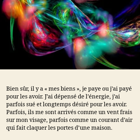
Bien sûr, il y a « mes biens », je paye ou j’ai payé
pour les avoir. J’ai dépensé de l’énergie, j’ai
parfois sué et longtemps désiré pour les avoir.
Parfois, ils me sont arrivés comme un vent frais
sur mon visage, parfois comme un courant d’air
qui fait claquer les portes d’une maison.