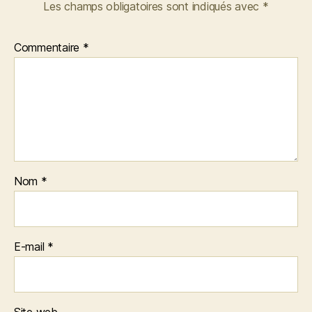
Les champs obligatoires sont indiqués avec
*
Commentaire
*
Nom
*
E-mail
*
Site web