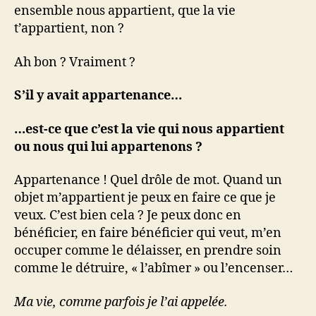
ensemble nous appartient, que la vie
t’appartient, non ?
Ah bon ? Vraiment ?
S’il y avait appartenance…
…est-ce que c’est la vie qui nous appartient
ou nous qui lui appartenons ?
Appartenance ! Quel drôle de mot. Quand un
objet m’appartient je peux en faire ce que je
veux. C’est bien cela ? Je peux donc en
bénéficier, en faire bénéficier qui veut, m’en
occuper comme le délaisser, en prendre soin
comme le détruire, « l’abîmer » ou l’encenser…
Ma vie, comme parfois je l’ai appelée.