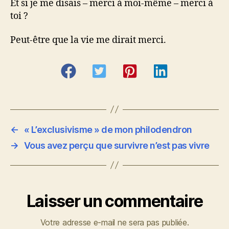
Et si je me disais – merci à moi-même – merci à
toi ?
Peut-être que la vie me dirait merci.
←
« L’exclusivisme » de mon philodendron
→
Vous avez perçu que survivre n’est pas vivre
Laisser un commentaire
Votre adresse e-mail ne sera pas publiée.