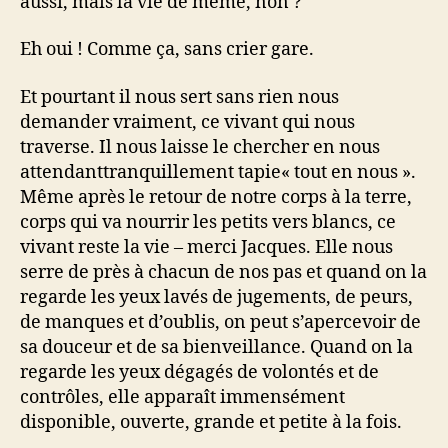
aussi, mais la vie de même, non ?
Eh oui ! Comme ça, sans crier gare.
Et pourtant il nous sert sans rien nous
demander vraiment, ce vivant qui nous
traverse. Il nous laisse le chercher en nous
attendanttranquillement tapie« tout en nous ».
Même après le retour de notre corps à la terre,
corps qui va nourrir les petits vers blancs, ce
vivant reste la vie – merci Jacques. Elle nous
serre de près à chacun de nos pas et quand on la
regarde les yeux lavés de jugements, de peurs,
de manques et d’oublis, on peut s’apercevoir de
sa douceur et de sa bienveillance. Quand on la
regarde les yeux dégagés de volontés et de
contrôles, elle apparaît immensément
disponible, ouverte, grande et petite à la fois.