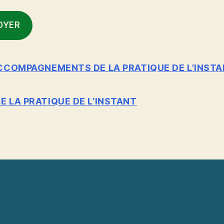
OYER
COMPAGNEMENTS DE LA PRATIQUE DE L’INST
LA PRATIQUE DE L’INSTANT