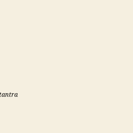
(tantra