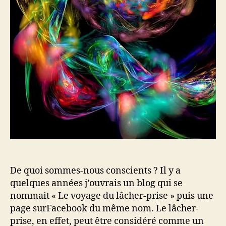
De quoi sommes-nous conscients ? Il y a
quelques années j’ouvrais un blog qui se
nommait « Le voyage du lâcher-prise » puis une
page surFacebook du même nom. Le lâcher-
prise, en effet, peut être considéré comme un