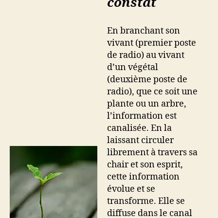
constat
En branchant son
vivant (premier poste
de radio) au vivant
d’un végétal
(deuxième poste de
radio), que ce soit une
plante ou un arbre,
l’information est
canalisée. En la
laissant circuler
librement à travers sa
chair et son esprit,
cette information
évolue et se
transforme. Elle se
diffuse dans le canal