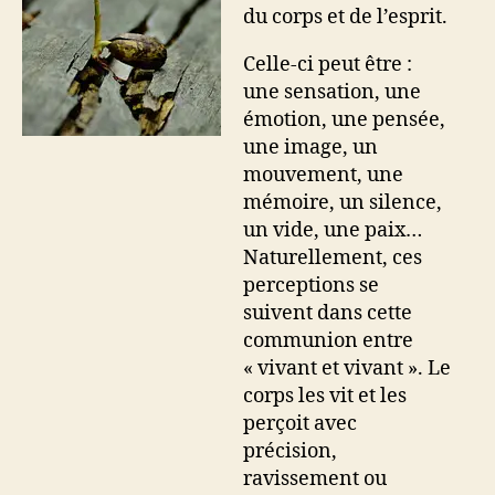
du corps et de l’esprit.
Celle-ci peut être :
une sensation, une
émotion, une pensée,
une image, un
mouvement, une
mémoire, un silence,
un vide, une paix…
Naturellement, ces
perceptions se
suivent dans cette
communion entre
« vivant et vivant ». Le
corps les vit et les
perçoit avec
précision,
ravissement ou