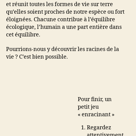
et réunit toutes les formes de vie sur terre
qu’elles soient proches de notre espèce ou fort
éloignées. Chacune contribue à l’équilibre
écologique, l’humain a une part entière dans
cet équilibre.
Pourrions-nous y découvrir les racines de la
vie ? C’est bien possible.
Pour finir, un
petit jeu
« enracinant »
Regardez
attentivement