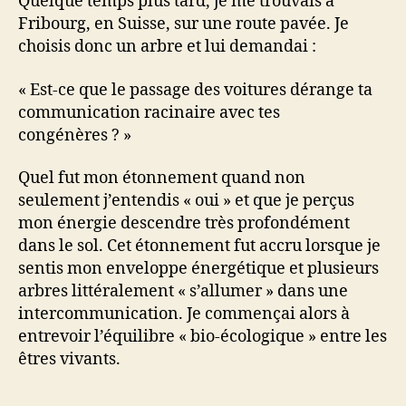
Quelque temps plus tard, je me trouvais à
Fribourg, en Suisse, sur une route pavée. Je
choisis donc un arbre et lui demandai :
« Est-ce que le passage des voitures dérange ta
communication racinaire avec tes
congénères ? »
Quel fut mon étonnement quand non
seulement j’entendis « oui » et que je perçus
mon énergie descendre très profondément
dans le sol. Cet étonnement fut accru lorsque je
sentis mon enveloppe énergétique et plusieurs
arbres littéralement « s’allumer » dans une
intercommunication. Je commençai alors à
entrevoir l’équilibre « bio-écologique » entre les
êtres vivants.