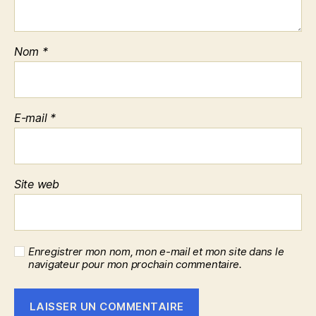
Nom
*
E-mail
*
Site web
Enregistrer mon nom, mon e-mail et mon site dans le
navigateur pour mon prochain commentaire.