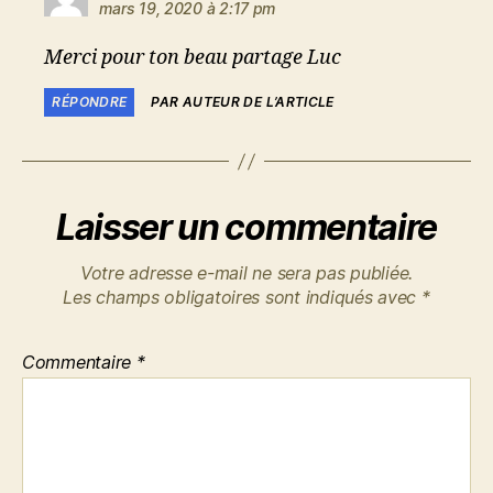
mars 19, 2020 à 2:17 pm
Merci pour ton beau partage Luc
RÉPONDRE
PAR AUTEUR DE L’ARTICLE
Laisser un commentaire
Votre adresse e-mail ne sera pas publiée.
Les champs obligatoires sont indiqués avec
*
Commentaire
*