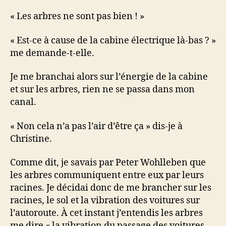
« Les arbres ne sont pas bien ! »
« Est-ce à cause de la cabine électrique là-bas ? »
me demande-t-elle.
Je me branchai alors sur l’énergie de la cabine
et sur les arbres, rien ne se passa dans mon
canal.
« Non cela n’a pas l’air d’être ça » dis-je à
Christine.
Comme dit, je savais par Peter Wohlleben que
les arbres communiquent entre eux par leurs
racines. Je décidai donc de me brancher sur les
racines, le sol et la vibration des voitures sur
l’autoroute. À cet instant j’entendis les arbres
me dire « la vibration du passage des voitures