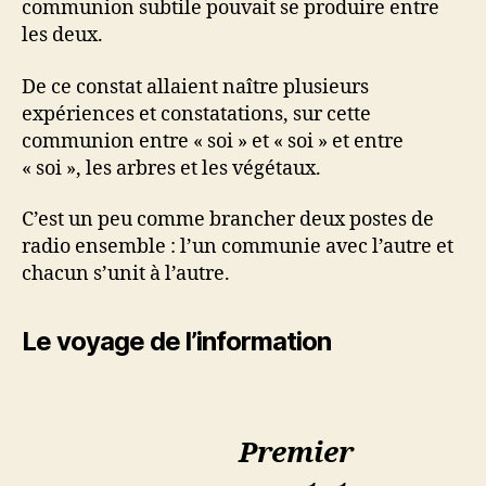
communion subtile pouvait se produire entre
les deux.
De ce constat allaient naître plusieurs
expériences et constatations, sur cette
communion entre « soi » et « soi » et entre
« soi », les arbres et les végétaux.
C’est un peu comme brancher deux postes de
radio ensemble : l’un communie avec l’autre et
chacun s’unit à l’autre.
Le voyage de l’information
Premier