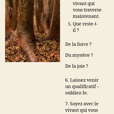
vivant qui
vous traverse
maintenant.
Que reste-t-
il ?
De la force ?
Du mystère ?
De la joie ?
6. Laissez venir
un qualificatif –
oubliez-le.
7. Soyez avec le
vivant qui vous