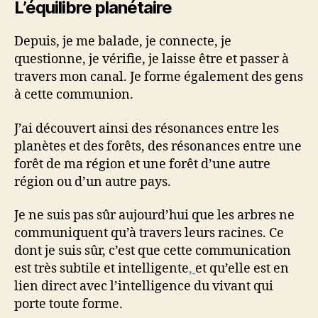
L’équilibre planétaire
Depuis, je me balade, je connecte, je
questionne, je vérifie, je laisse être et passer
à
travers mon canal. Je forme également des gens
à cette communion.
J’ai découvert ainsi des résonances entre les
planètes et des forêts, des résonances entre une
forêt de ma région et une forêt d’une autre
région ou d’un autre pays.
Je ne suis pas sûr aujourd’hui que les arbres ne
communiquent qu’à travers leurs racines. Ce
dont je suis sûr, c’est que cette communication
est très subtile et intelligente
,
et qu’elle est en
lien direct avec l’intelligence du vivant qui
porte toute forme.