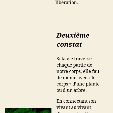
libération.
Deuxième
constat
Si la vie traverse
chaque partie de
notre corps, elle fait
de même avec « le
corps » d’une plante
ou d’un arbre.
En connectant son
vivant au vivant