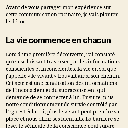
Avant de vous partager mon expérience sur
cette communication racinaire, je vais planter
le décor.
La vie commence en chacun
Lors d’une première découverte, j’ai constaté
qu’en se laissant traverser par les informations
conscientes et inconscientes, la vie en soi que
j’appelle « le vivant » trouvait ainsi son chemin.
Cet acte est une canalisation des informations
de l’inconscient et du supraconscient qui
demande de se connecter à lui. Ensuite, plus
notre conditionnement de survie contrôlé par
l’ego est éclairci, plus le vivant peut prendre sa
place et nous offrir ses bienfaits. La barrière se
lève, le véhicule de la conscience peut suivre