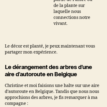
de la plante sur
laquelle nous
connections notre
vivant.
Le décor est planté, je peux maintenant vous
partager mon expérience.
Le dérangement des arbres d’une
aire d’autoroute en Belgique
Christine et moi faisions une halte sur une aire
d’autoroute en Belgique. Tandis que nous nous
approchions des arbres, je fis remarquer à ma
compagne :