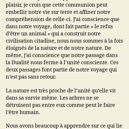
plaisir, je crois que cette communion peut
embellir notre vie sur terre et affiner notre
compréhension de celle-ci. J’ai conscience que
dans notre voyage, dont fait partie « le refus
d’être un animal » qui a construit notre
civilisation citadine, nous nous sommes à la fois
éloignés de la nature et de notre nature. De
même, j’ai conscience que notre passage dans
la Dualité nous ferme à l’unité consciente. Ces
deux passages font partie de notre voyage qui
n’est pas sans retour.
La nature est très proche de l’unité qu’elle vit
dans sa survie même. Les arbres ne se
détruisent pas entre eux comme peut le faire
l’être humain.
Nous avons beaucoup à apprendre sur ce qui lie