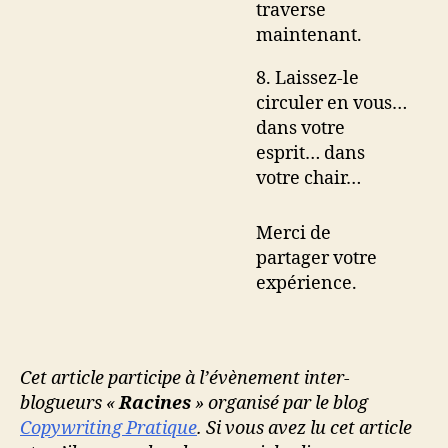
traverse
maintenant.
8. Laissez-le
circuler en vous…
dans votre
esprit… dans
votre chair…
Merci de
partager votre
expérience.
Cet article participe à l’évènement inter-
blogueurs «
Racines
» organisé par le blog
Copywriting
Pratique
. Si vous avez lu cet article