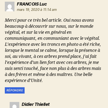
dit :
FRANCOIS Luc
mars 19, 2020 à 11:14 am
Merci pour ce très bel article. Oui nous avons
beaucoup à découvrir sur nous, sur le monde
végétal, et sur la vie en général en
communiquant, en communiant avec le végétal.
L’expérience avec les troncs en photo a été riche,
lorsque le mental se calme, lorsque la présence à
soi, au vivant, à ces arbres prend place, j’ai fait
l’expérience d’un lien fort avec ces arbres, je me
suis senti touché, face non plus à des arbres mais
à des frères et même à des maîtres. Une belle
expérience d’Unité.
RÉPONDRE
dit :
Didier Thiellet