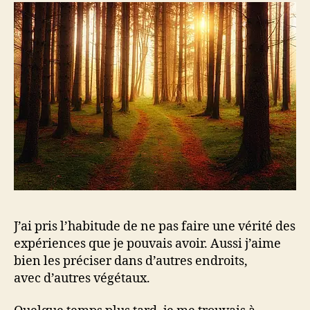
J’ai pris l’habitude de ne pas faire une vérité des
expériences que je pouvais avoir. Aussi j’aime
bien les préciser dans d’autres endroits,
avec d’autres végétaux.