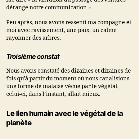
dérange notre communication ».
Peu après, nous avons ressenti ma compagne et
moi avec ravissement, une paix, un calme
rayonner des arbres.
Troisième constat
Nous avons constaté des dizaines et dizaines de
fois qu’à partir du moment où nous canalisions
une forme de malaise vécue par le végétal,
celui-ci, dans l’instant, allait mieux.
Le lien humain avec le végétal de la
planète