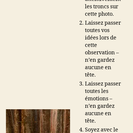
les troncs sur
cette photo.
Laissez passer
toutes vos
idées lors de
cette
observation –
n’en gardez
aucune en
tête.
Laissez passer
toutes les
émotions –
n’en gardez
aucune en
tête.
Soyez avec le