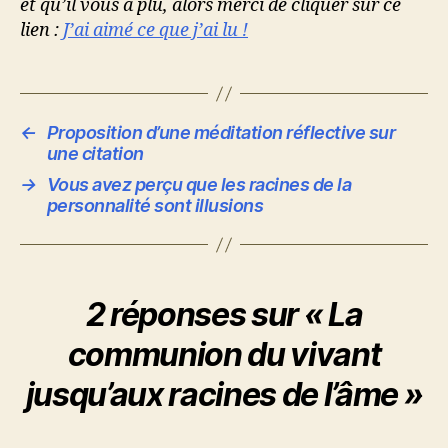
et qu’il vous a plu, alors merci de cliquer sur ce
lien :
J’ai aimé ce que j’ai lu !
←
Proposition d’une méditation réflective sur
une citation
→
Vous avez perçu que les racines de la
personnalité sont illusions
2 réponses sur « La
communion du vivant
jusqu’aux racines de l’âme »