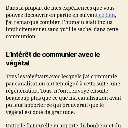
Dans la plupart de mes expériences que vous
pouvez découvrir en partie en suivant
ce lien
,
j’ai remarqué combien l’humain était inclus
implicitement et sans qu’il le sache, dans cette
communion.
L’intérêt de communier avec le
végétal
Tous les végétaux avec lesquels j’ai communié
par canalisation ont témoigné à cette suite, une
régénération. Tous, m’ont renvoyé ensuite
beaucoup plus que ce que ma canalisation avait
pu leur apporter ce qui prouverait que le
végétal est doté de gratitude.
Outre le fait qu’elle m’apporte du bonheur et du