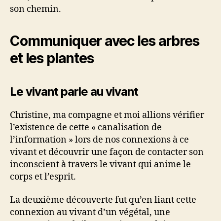
son chemin.
Communiquer avec les arbres
et les plantes
Le vivant parle au vivant
Christine, ma compagne et moi allions vérifier
l’existence de cette « canalisation de
l’information » lors de nos connexions à ce
vivant et découvrir une façon de contacter son
inconscient à travers le vivant qui anime le
corps et l’esprit.
La deuxième découverte fut qu’en liant cette
connexion au vivant d’un végétal, une