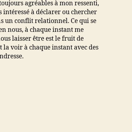
toujours agréables à mon ressenti,
s intéressé à déclarer ou chercher
 un conflit relationnel. Ce qui se
 en nous, à chaque instant me
ous laisser être est le fruit de
t la voir à chaque instant avec des
ndresse.