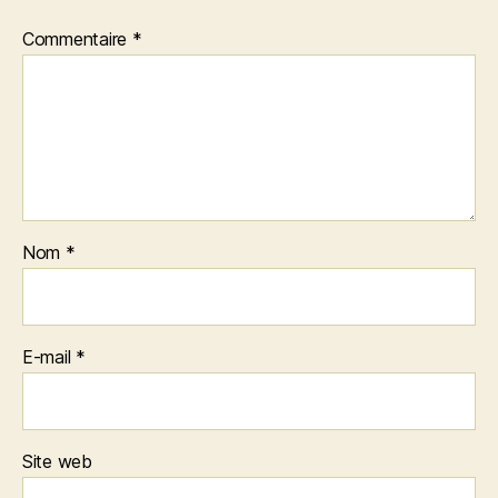
Commentaire
*
Nom
*
E-mail
*
Site web