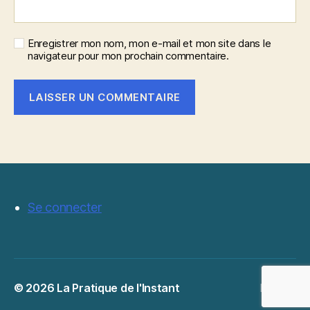
Enregistrer mon nom, mon e-mail et mon site dans le
navigateur pour mon prochain commentaire.
Se connecter
© 2026
La Pratique de l'Instant
Haut
↑