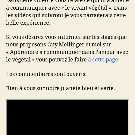
Dans cette vidéo je vous relate ce qui m’a amené
à communiquer avec « le vivant végétal ». Dans
les vidéos qui suivront je vous partagerais cette
belle expérience.
Si vous désirez vous informer sur les stages que
nous proposons Guy Mellinger et moi sur
« Apprendre à communiquer dans l’amour avec
le végétal » vous pouvez le faire
à cette page.
Les commentaires sont ouverts.
Bien à vous sur notre planète bleu et verte.