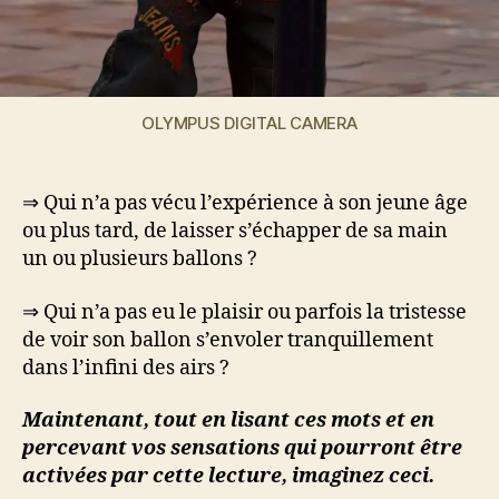
OLYMPUS DIGITAL CAMERA
⇒ Qui n’a pas vécu l’expérience à son jeune âge
ou plus tard, de laisser s’échapper de sa main
un ou plusieurs ballons ?
⇒ Qui n’a pas eu le plaisir ou parfois la tristesse
de voir son ballon s’envoler tranquillement
dans l’infini des airs ?
Maintenant, tout en lisant ces mots et en
percevant vos sensations qui pourront être
activées par cette lecture, imaginez ceci.