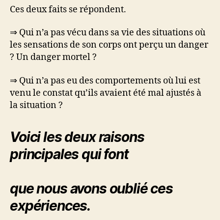
Ces deux faits se répondent.
⇒ Qui n’a pas vécu dans sa vie des situations où
les sensations de son corps ont perçu un danger
? Un danger mortel ?
⇒ Qui n’a pas eu des comportements où lui est
venu le constat qu’ils avaient été mal ajustés à
la situation ?
Voici les deux raisons
principales qui font
que nous avons oublié ces
expériences.