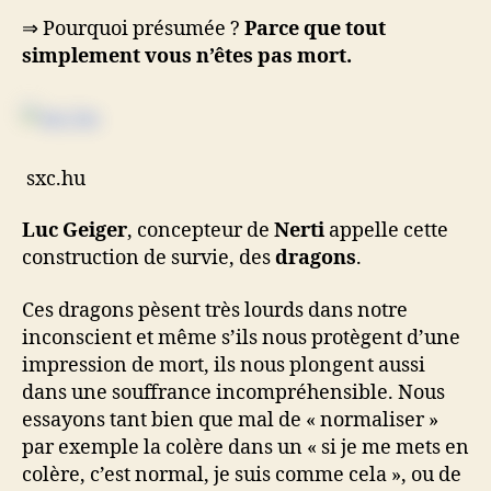
⇒ Pourquoi présumée ?
Parce que tout
simplement vous n’êtes pas mort.
sxc.hu
Luc Geiger
, concepteur de
Nerti
appelle cette
construction de survie, des
dragons
.
Ces dragons pèsent très lourds dans notre
inconscient et même s’ils nous protègent d’une
impression de mort, ils nous plongent aussi
dans une souffrance incompréhensible. Nous
essayons tant bien que mal de « normaliser »
par exemple la colère dans un « si je me mets en
colère, c’est normal, je suis comme cela », ou de