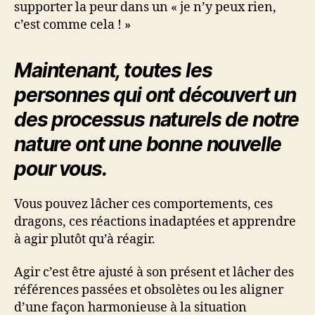
supporter la peur dans un « je n’y peux rien,
c’est comme cela ! »
Maintenant, toutes les
personnes qui ont découvert un
des processus naturels de notre
nature ont une bonne nouvelle
pour vous.
Vous pouvez lâcher ces comportements, ces
dragons, ces réactions inadaptées et apprendre
à agir plutôt qu’à réagir.
Agir c’est être ajusté à son présent et lâcher des
références passées et obsolètes ou les aligner
d’une façon harmonieuse à la situation