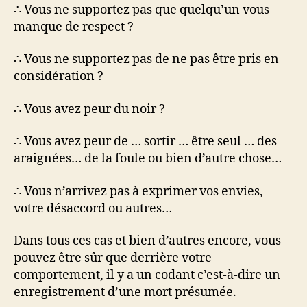
∴ Vous ne supportez pas que quelqu’un vous
manque de respect ?
∴ Vous ne supportez pas de ne pas être pris en
considération ?
∴ Vous avez peur du noir ?
∴ Vous avez peur de … sortir … être seul … des
araignées… de la foule ou bien d’autre chose…
∴ Vous n’arrivez pas à exprimer vos envies,
votre désaccord ou autres…
Dans tous ces cas et bien d’autres encore, vous
pouvez être sûr que derrière votre
comportement, il y a un codant c’est-à-dire un
enregistrement d’une mort présumée.