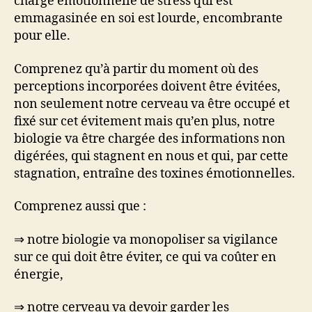
charge émotionnelle de stress qui est
emmagasinée en soi est lourde, encombrante
pour elle.
Comprenez qu’à partir du moment où des
perceptions incorporées doivent être évitées,
non seulement notre cerveau va être occupé et
fixé sur cet évitement mais qu’en plus, notre
biologie va être chargée des informations non
digérées, qui stagnent en nous et qui, par cette
stagnation, entraîne des toxines émotionnelles.
Comprenez aussi que :
⇒ notre biologie va monopoliser sa vigilance
sur ce qui doit être éviter, ce qui va coûter en
énergie,
⇒ notre cerveau va devoir garder les