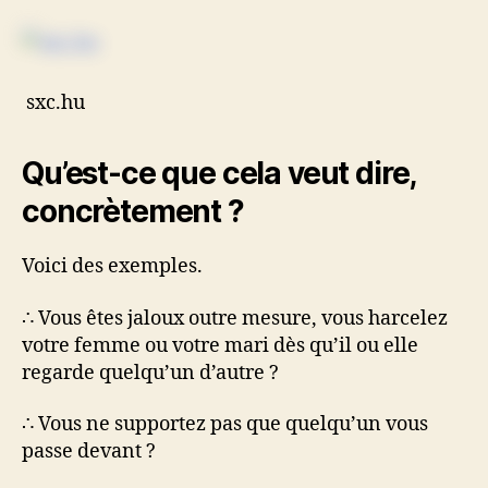
sxc.hu
Qu’est-ce que cela veut dire,
concrètement ?
Voici des exemples.
∴ Vous êtes jaloux outre mesure, vous harcelez
votre femme ou votre mari dès qu’il ou elle
regarde quelqu’un d’autre ?
∴ Vous ne supportez pas que quelqu’un vous
passe devant ?