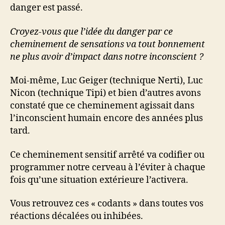
danger est passé.
Croyez-vous que l’idée du danger par ce
cheminement de sensations va tout bonnement
ne plus avoir d’impact dans notre inconscient ?
Moi-même, Luc Geiger (technique Nerti), Luc
Nicon (technique Tipi) et bien d’autres avons
constaté que ce cheminement agissait dans
l’inconscient humain encore des années plus
tard.
Ce cheminement sensitif arrêté va codifier ou
programmer notre cerveau à l’éviter à chaque
fois qu’une situation extérieure l’activera.
Vous retrouvez ces « codants » dans toutes vos
réactions décalées ou inhibées.