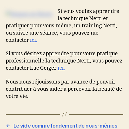
Si vous voulez apprendre
la technique Nerti et
pratiquer pour vous-même, un training Nerti,
ou suivre une séance, vous pouvez me
contacter
ici.
Si vous désirez apprendre pour votre pratique
professionnelle la technique Nerti, vous pouvez
contacter Luc Geiger
ici.
Nous nous réjouissons par avance de pouvoir
contribuer à vous aider à percevoir la beauté de
votre vie.
←
Le vide comme fondement de nous-mêmes