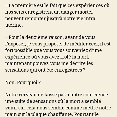
– La première est le fait que ces expériences où
nos sens enregistrent un danger mortel
peuvent remonter jusqu’à notre vie intra-
utérine.
– Pour la deuxième raison, avant de vous
l’exposer, je vous propose, de méditer ceci, il est
fort possible que vous vous souveniez d’une
expérience où vous avez frôlé la mort,
maintenant pouvez-vous me décrire les
sensations qui ont été enregistrées ?
Non. Pourquoi ?
Notre cerveau ne laisse pas à notre conscience
une suite de sensations où la mort a semblé
venir car cela nous semble comme mettre notre
main sur la plaque chauffante. Pourtant le