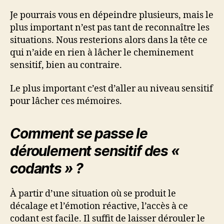
Je pourrais vous en dépeindre plusieurs, mais le
plus important n’est pas tant de reconnaître les
situations. Nous resterions alors dans la tête ce
qui n’aide en rien à lâcher le cheminement
sensitif, bien au contraire.
Le plus important c’est d’aller au niveau sensitif
pour lâcher ces mémoires.
Comment se passe le
déroulement sensitif des «
codants » ?
À partir d’une situation où se produit le
décalage et l’émotion réactive, l’accès à ce
codant est facile. Il suffit de laisser dérouler le