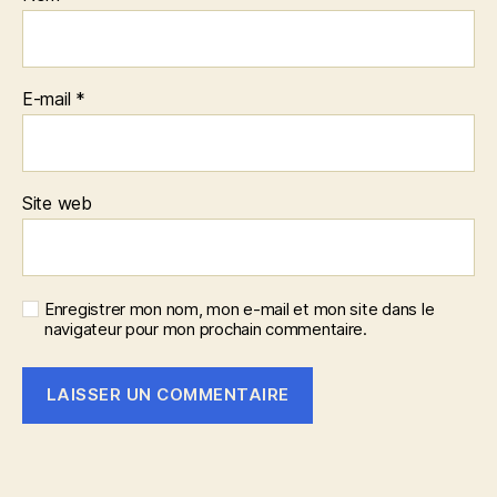
E-mail
*
Site web
Enregistrer mon nom, mon e-mail et mon site dans le
navigateur pour mon prochain commentaire.