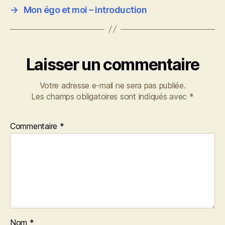
→
Mon égo et moi – introduction
Laisser un commentaire
Votre adresse e-mail ne sera pas publiée.
Les champs obligatoires sont indiqués avec
*
Commentaire
*
Nom
*