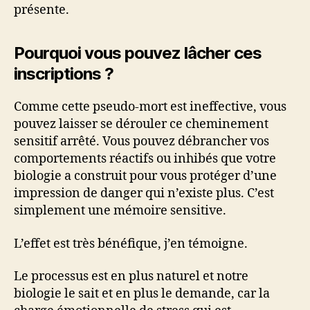
présente.
Pourquoi vous pouvez lâcher ces
inscriptions ?
Comme cette pseudo-mort est ineffective, vous
pouvez laisser se dérouler ce cheminement
sensitif arrêté. Vous pouvez débrancher vos
comportements réactifs ou inhibés que votre
biologie a construit pour vous protéger d’une
impression de danger qui n’existe plus. C’est
simplement une mémoire sensitive.
L’effet est très bénéfique, j’en témoigne.
Le processus est en plus naturel et notre
biologie le sait et en plus le demande, car la