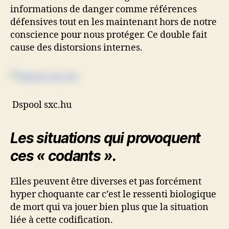
informations de danger comme références
défensives tout en les maintenant hors de notre
conscience pour nous protéger. Ce double fait
cause des distorsions internes.
Dspool sxc.hu
Les situations qui provoquent
ces « codants ».
Elles peuvent être diverses et pas forcément
hyper choquante car c’est le ressenti biologique
de mort qui va jouer bien plus que la situation
liée à cette codification.