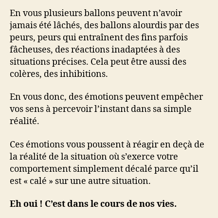
En vous plusieurs ballons peuvent n’avoir
jamais été lâchés, des ballons alourdis par des
peurs, peurs qui entraînent des fins parfois
fâcheuses, des réactions inadaptées à des
situations précises. Cela peut être aussi des
colères, des inhibitions.
En vous donc, des émotions peuvent empêcher
vos sens à percevoir l’instant dans sa simple
réalité.
Ces émotions vous poussent à réagir en deçà de
la réalité de la situation où s’exerce votre
comportement simplement décalé parce qu’il
est « calé » sur une autre situation.
Eh oui ! C’est dans le cours de nos vies.