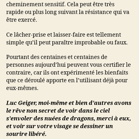
cheminement sensitif. Cela peut être très
rapide ou plus long suivant la résistance qui va
être exercé.
Ce lâcher-prise et laisser-faire est tellement
simple qu’il peut paraître improbable ou faux.
Pourtant des centaines et centaines de
personnes aujourd’hui peuvent vous certifier le
contraire, car ils ont expérimenté les bienfaits
que ce déroulé apporte en l’utilisant déjà pour
eux-mêmes.
Luc Geiger, moi-même et bien d’autres avons
le rêve non secret de voir dans le ciel
s’envoler des nuées de dragons, merci à eux,
et voir sur votre visage se dessiner un
sourire libéré.